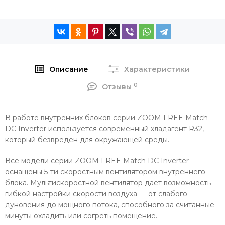
Описание
Характеристики
0
Отзывы
В работе внутренних блоков серии ZOOM FREE Match
DC Inverter используется современный хладагент R32,
который безвреден для окружающей среды.
Все модели серии ZOOM FREE Match DC Inverter
оснащены 5-ти скоростным вентилятором внутреннего
блока. Мультискоростной вентилятор дает возможность
гибкой настройки скорости воздуха — от слабого
дуновения до мощного потока, способного за считанные
минуты охладить или согреть помещение.