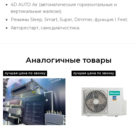
4D AUTO Air (автоматические горизонтальные и
вертикальные жалюзи);
Режимы Sleep, Smart, Super, Dimmer, функция I Feel;
Авторестарт, самодиагностика.
Аналогичные товары