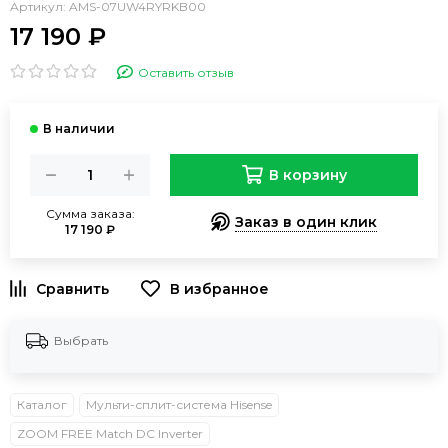
Артикул:
AMS-07UW4RYRKB00
17 190 ₽
Оставить отзыв
В корзину
Сумма заказа:
Заказ в один клик
17 190 ₽
В избранное
Выбрать
Каталог
Мульти-сплит-система Hisense
ZOOM FREE Match DC Inverter