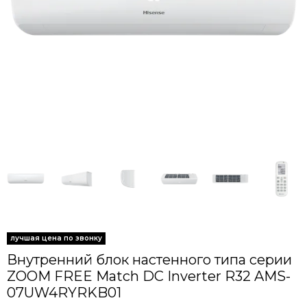
Внутренний блок настенного типа серии
ZOOM FREE Match DC Inverter R32 AMS-
07UW4RYRKB01