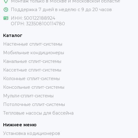
Монтаж только в Москве и Московской области!
Поддержка 7 дней в неделю с 9 до 20 часов
ИНН:
500122188924
ОГРН:
323508100114780
Каталог
Настенные сплит-системы
Мобильные кондиционеры
Канальные сплит-системы
Кассетные сплит-системы
Колонные сплит-системы
Консольные сплит-системы
Мульти-сплит-системы
Потолочные сплит-системы
Тепловые насосы для бассейна
Нижнее меню
Установка кодиционеров