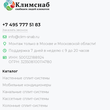
+7 495 777 51 83
Заказать звонок
info@clim-snab.ru
Монтаж только в Москве и Московской области!
Поддержка 7 дней в неделю с 9 до 20 часов
ИНН:
500122188924
ОГРН:
323508100114780
Каталог
Настенные сплит-системы
Мобильные кондиционеры
Канальные сплит-системы
Кассетные сплит-системы
Колонные сплит-системы