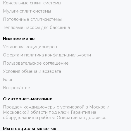
Консольные сплит-системы
Мульти-сплит-системы
Потолочные сплит-системы
Тепловые насосы для бассейна
Нижнее меню
Установка кодиционеров
Оферта и политика конфиденциальности
Пользовательское соглашение
Условия обмена и возврата
Блог
Вопрос/ответ
О интернет-магазине
Продаем кондиционеры с установкой в Москве и
Московской области под ключ. Гарантия на
оборудование и работы. Оперативная доставка.
Мы в социальных сетях