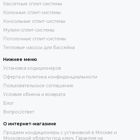
Кассетные сплит-системы
Колонные сплит-системы
Консольные сплит-системы
Мульти-сплит-системы
Потолочные сплит-системы
Тепловые насосы для бассейна
Нижнее меню
Установка кодиционеров
Оферта и политика конфиденциальности
Пользовательское соглашение
Условия обмена и возврата
Блог
Вопрос/ответ
О интернет-магазине
Продаем кондиционеры с установкой в Москве и
Московской области под ключ. Гарантия на