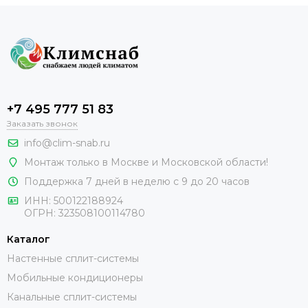
+7 495 777 51 83
Заказать звонок
info@clim-snab.ru
Монтаж только в Москве и Московской области!
Поддержка 7 дней в неделю с 9 до 20 часов
ИНН:
500122188924
ОГРН:
323508100114780
Каталог
Настенные сплит-системы
Мобильные кондиционеры
Канальные сплит-системы