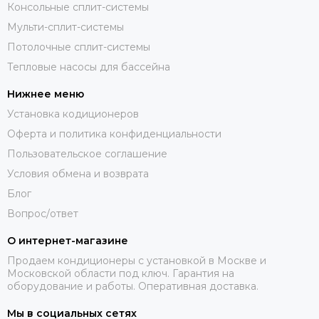
Консольные сплит-системы
Мульти-сплит-системы
Потолочные сплит-системы
Тепловые насосы для бассейна
Нижнее меню
Установка кодиционеров
Оферта и политика конфиденциальности
Пользовательское соглашение
Условия обмена и возврата
Блог
Вопрос/ответ
О интернет-магазине
Продаем кондиционеры с установкой в Москве и
Московской области под ключ. Гарантия на
оборудование и работы. Оперативная доставка.
Мы в социальных сетях