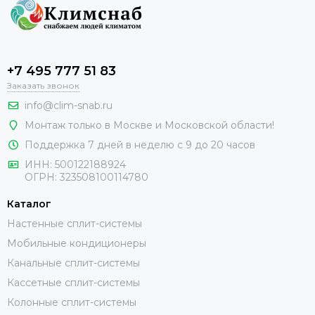
+7 495 777 51 83
Заказать звонок
info@clim-snab.ru
Монтаж только в Москве и Московской области!
Поддержка 7 дней в неделю с 9 до 20 часов
ИНН:
500122188924
ОГРН:
323508100114780
Каталог
Настенные сплит-системы
Мобильные кондиционеры
Канальные сплит-системы
Кассетные сплит-системы
Колонные сплит-системы