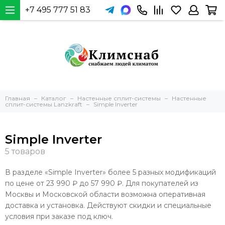
+7 495 777 51 83
Главная
Каталог
Настенные сплит-системы
Настенные
сплит-системы Lanzkraft
Simple Inverter
Simple Inverter
В разделе «Simple Inverter» более 5 разных модификаций
по цене от 23 990 ₽ до 57 990 ₽. Для покупателей из
Москвы и Московской области возможна оперативная
доставка и установка. Действуют скидки и специальные
условия при заказе под ключ.