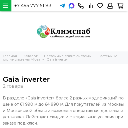
+7 495 777 51 83
Главная
Каталог
Настенные сплит-системы
Настенные
сплит-системы Midea
Gaia inverter
Gaia inverter
В разделе «Gaia inverter» более 2 разных модификаций по
цене от 61 990 ₽ до 64 990 ₽. Для покупателей из Москвы
и Московской области возможна оперативная доставка и
установка. Действуют скидки и специальные условия при
заказе под ключ.