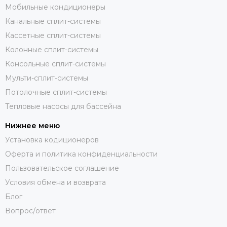
Мобильные кондиционеры
Канальные сплит-системы
Кассетные сплит-системы
Колонные сплит-системы
Консольные сплит-системы
Мульти-сплит-системы
Потолочные сплит-системы
Тепловые насосы для бассейна
Нижнее меню
Установка кодиционеров
Оферта и политика конфиденциальности
Пользовательское соглашение
Условия обмена и возврата
Блог
Вопрос/ответ