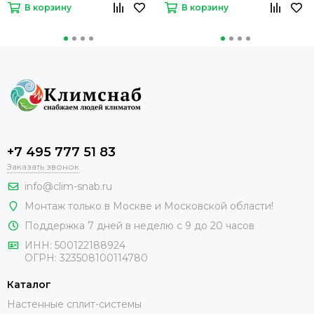
В корзину
В корзину
+7 495 777 51 83
Заказать звонок
info@clim-snab.ru
Монтаж только в Москве и Московской области!
Поддержка 7 дней в неделю с 9 до 20 часов
ИНН:
500122188924
ОГРН:
323508100114780
Каталог
Настенные сплит-системы