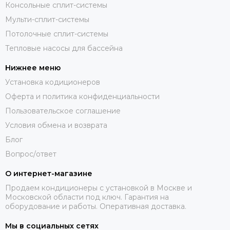
Консольные сплит-системы
Мульти-сплит-системы
Потолочные сплит-системы
Тепловые насосы для бассейна
Нижнее меню
Установка кодиционеров
Оферта и политика конфиденциальности
Пользовательское соглашение
Условия обмена и возврата
Блог
Вопрос/ответ
О интернет-магазине
Продаем кондиционеры с установкой в Москве и
Московской области под ключ. Гарантия на
оборудование и работы. Оперативная доставка.
Мы в социальных сетях