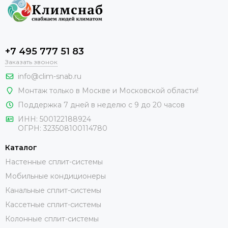
+7 495 777 51 83
Заказать звонок
info@clim-snab.ru
Монтаж только в Москве и Московской области!
Поддержка 7 дней в неделю с 9 до 20 часов
ИНН:
500122188924
ОГРН:
323508100114780
Каталог
Настенные сплит-системы
Мобильные кондиционеры
Канальные сплит-системы
Кассетные сплит-системы
Колонные сплит-системы