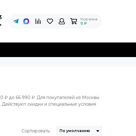
3
Корзина
0 ₽
0 ₽ до 66 990 ₽. Для покупателей из Москвы
. Действуют скидки и специальные условия
Сортировать: