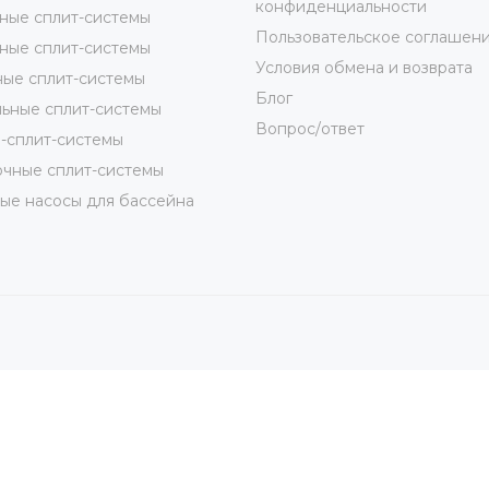
конфиденциальности
ные сплит-системы
Пользовательское соглашен
ные сплит-системы
Условия обмена и возврата
ые сплит-системы
Блог
ьные сплит-системы
Вопрос/ответ
-сплит-системы
чные сплит-системы
ые насосы для бассейна