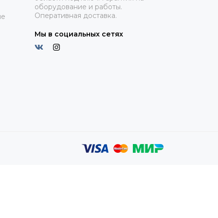
оборудование и работы.
Оперативная доставка.
ие
Мы в социальных сетях