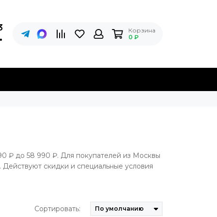
3
Корзина
0 ₽
90 ₽ до 58 990 ₽. Для покупателей из Москвы
. Действуют скидки и специальные условия
Сортировать: