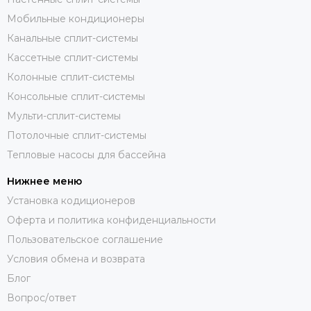
Мобильные кондиционеры
Канальные сплит-системы
Кассетные сплит-системы
Колонные сплит-системы
Консольные сплит-системы
Мульти-сплит-системы
Потолочные сплит-системы
Тепловые насосы для бассейна
Нижнее меню
Установка кодиционеров
Оферта и политика конфиденциальности
Пользовательское соглашение
Условия обмена и возврата
Блог
Вопрос/ответ