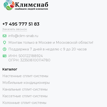
+7 495 777 51 83
Заказать звонок
info@clim-snab.ru
Монтаж только в Москве и Московской области!
Поддержка 7 дней в неделю с 9 до 20 часов
ИНН:
500122188924
ОГРН:
323508100114780
Каталог
Настенные сплит-системы
Мобильные кондиционеры
Канальные сплит-системы
Кассетные сплит-системы
Колонные сплит-системы