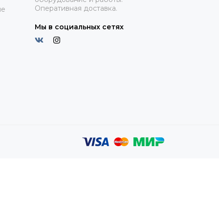
Оперативная доставка.
ие
Мы в социальных сетях