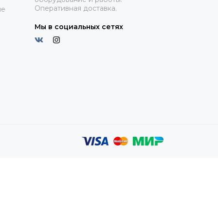
Оперативная доставка.
ие
Мы в социальных сетях