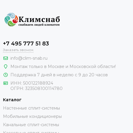
+7 495 777 51 83
Заказать звонок
info@clim-snab.ru
Монтаж только в Москве и Московской области!
Поддержка 7 дней в неделю с 9 до 20 часов
ИНН:
500122188924
ОГРН:
323508100114780
Каталог
Настенные сплит-системы
Мобильные кондиционеры
Канальные сплит-системы