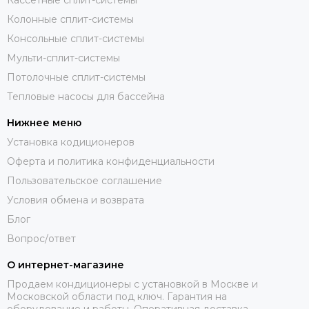
Кассетные сплит-системы
Колонные сплит-системы
Консольные сплит-системы
Мульти-сплит-системы
Потолочные сплит-системы
Тепловые насосы для бассейна
Нижнее меню
Установка кодиционеров
Оферта и политика конфиденциальности
Пользовательское соглашение
Условия обмена и возврата
Блог
Вопрос/ответ
О интернет-магазине
Продаем кондиционеры с установкой в Москве и
Московской области под ключ. Гарантия на