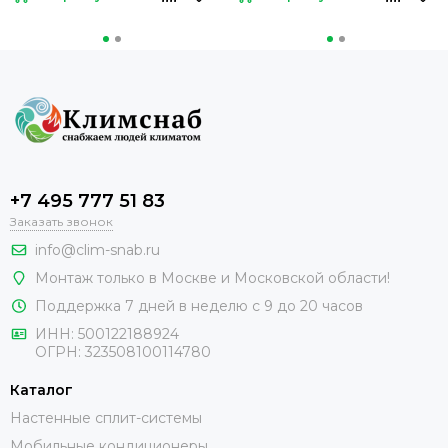
+7 495 777 51 83
Заказать звонок
info@clim-snab.ru
Монтаж только в Москве и Московской области!
Поддержка 7 дней в неделю с 9 до 20 часов
ИНН:
500122188924
ОГРН:
323508100114780
Каталог
Настенные сплит-системы
Мобильные кондиционеры