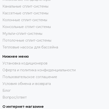
Канальные сплит-системы
Кассетные сплит-системы
Колонные сплит-системы
Консольные сплит-системы
Мульти-сплит-системы
Потолочные сплит-системы
Тепловые насосы для бассейна
Нижнее меню
Установка кодиционеров
Оферта и политика конфиденциальности
Пользовательское соглашение
Условия обмена и возврата
Блог
Вопрос/ответ
О интернет-магазине