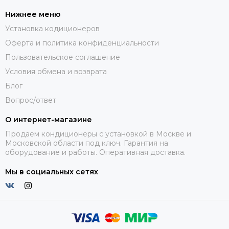
Нижнее меню
Установка кодиционеров
Оферта и политика конфиденциальности
Пользовательское соглашение
Условия обмена и возврата
Блог
Вопрос/ответ
О интернет-магазине
Продаем кондиционеры с установкой в Москве и
Московской области под ключ. Гарантия на
оборудование и работы. Оперативная доставка.
Мы в социальных сетях