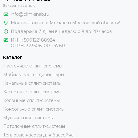
Заказать звонок
info@clim-snab.ru
Монтаж только в Москве и Московской области!
Поддержка 7 дней в неделю с 9 до 20 часов
ИНН:
500122188924
ОГРН:
323508100114780
Каталог
Настенные сплит-системы
Мобильные кондиционеры
Канальные сплит-системы
Кассетные сплит-системы
Колонные сплит-системы
Консольные сплит-системы
Мульти-сплит-системы
Потолочные сплит-системы
Тепловые насосы для бассейна