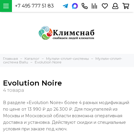
+7 495 777 51 83
Главная
Каталог
Мульти-сплит-системы
Мульти-сплит-
система Ballu
Evolution Noire
Evolution Noire
В разделе «Evolution Noire» более 4 разных модификаций
по цене от 13 990 ₽ до 26 300 ₽. Для покупателей из
Москвы и Московской области возможна оперативная
доставка и установка. Действуют скидки и специальные
условия при заказе под ключ.