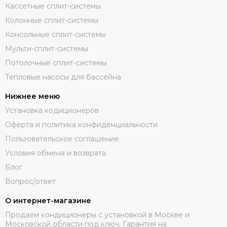
Кассетные сплит-системы
Колонные сплит-системы
Консольные сплит-системы
Мульти-сплит-системы
Потолочные сплит-системы
Тепловые насосы для бассейна
Нижнее меню
Установка кодиционеров
Оферта и политика конфиденциальности
Пользовательское соглашение
Условия обмена и возврата
Блог
Вопрос/ответ
О интернет-магазине
Продаем кондиционеры с установкой в Москве и
Московской области под ключ. Гарантия на