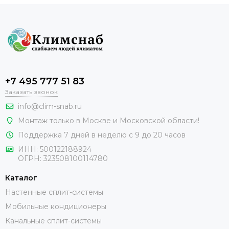
+7 495 777 51 83
Заказать звонок
info@clim-snab.ru
Монтаж только в Москве и Московской области!
Поддержка 7 дней в неделю с 9 до 20 часов
ИНН:
500122188924
ОГРН:
323508100114780
Каталог
Настенные сплит-системы
Мобильные кондиционеры
Канальные сплит-системы