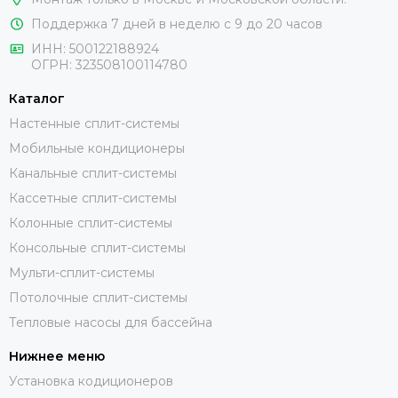
Поддержка 7 дней в неделю с 9 до 20 часов
ИНН:
500122188924
ОГРН:
323508100114780
Каталог
Настенные сплит-системы
Мобильные кондиционеры
Канальные сплит-системы
Кассетные сплит-системы
Колонные сплит-системы
Консольные сплит-системы
Мульти-сплит-системы
Потолочные сплит-системы
Тепловые насосы для бассейна
Нижнее меню
Установка кодиционеров