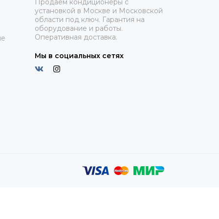
Продаем кондиционеры с
установкой в Москве и Московской
области под ключ. Гарантия на
оборудование и работы.
Оперативная доставка.
ие
Мы в социальных сетях