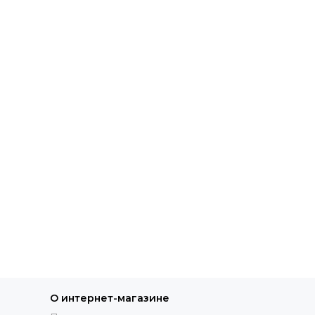
О интернет-магазине