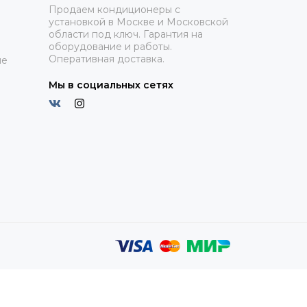
Продаем кондиционеры с
установкой в Москве и Московской
области под ключ. Гарантия на
оборудование и работы.
Оперативная доставка.
ие
Мы в социальных сетях