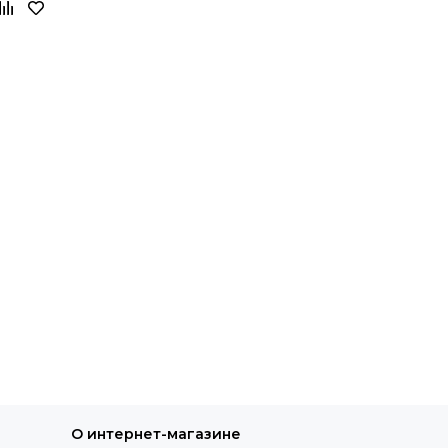
О интернет-магазине