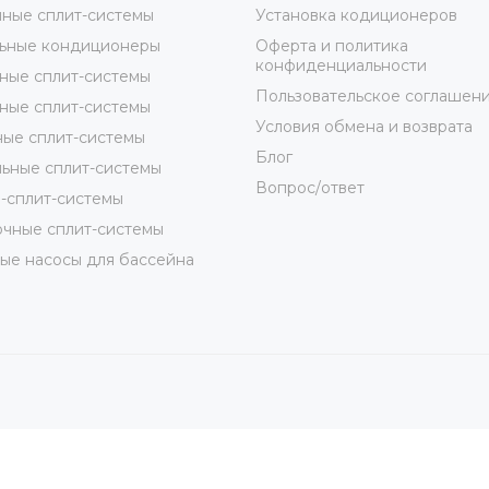
ные сплит-системы
Установка кодиционеров
ьные кондиционеры
Оферта и политика
конфиденциальности
ные сплит-системы
Пользовательское соглашен
ные сплит-системы
Условия обмена и возврата
ые сплит-системы
Блог
ьные сплит-системы
Вопрос/ответ
-сплит-системы
чные сплит-системы
ые насосы для бассейна