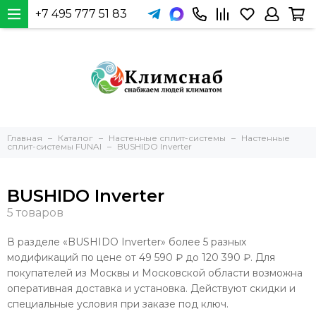
+7 495 777 51 83
Главная
Каталог
Настенные сплит-системы
Настенные
сплит-системы FUNAI
BUSHIDO Inverter
BUSHIDO Inverter
В разделе «BUSHIDO Inverter» более 5 разных
модификаций по цене от 49 590 ₽ до 120 390 ₽. Для
покупателей из Москвы и Московской области возможна
оперативная доставка и установка. Действуют скидки и
специальные условия при заказе под ключ.