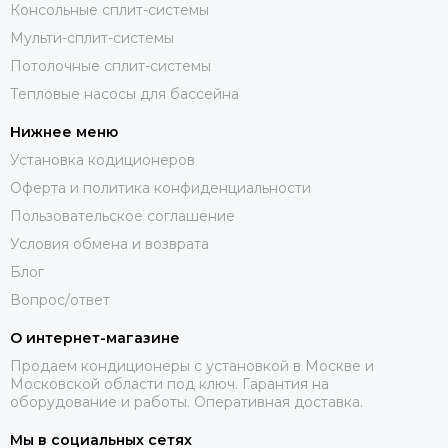
Консольные сплит-системы
Мульти-сплит-системы
Потолочные сплит-системы
Тепловые насосы для бассейна
Нижнее меню
Установка кодиционеров
Оферта и политика конфиденциальности
Пользовательское соглашение
Условия обмена и возврата
Блог
Вопрос/ответ
О интернет-магазине
Продаем кондиционеры с установкой в Москве и
Московской области под ключ. Гарантия на
оборудование и работы. Оперативная доставка.
Мы в социальных сетях