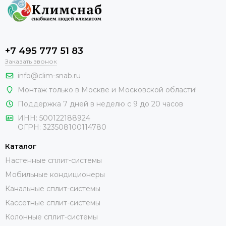
+7 495 777 51 83
Заказать звонок
info@clim-snab.ru
Монтаж только в Москве и Московской области!
Поддержка 7 дней в неделю с 9 до 20 часов
ИНН:
500122188924
ОГРН:
323508100114780
Каталог
Настенные сплит-системы
Мобильные кондиционеры
Канальные сплит-системы
Кассетные сплит-системы
Колонные сплит-системы