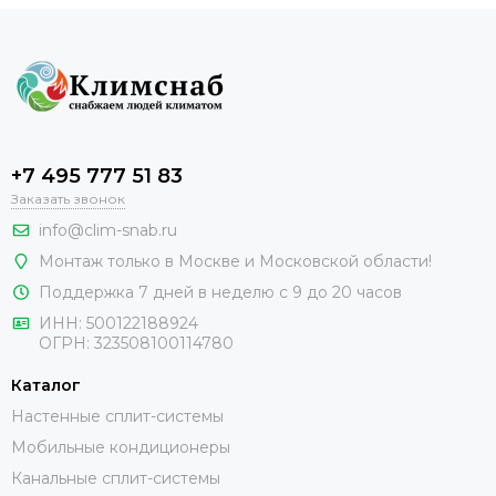
+7 495 777 51 83
Заказать звонок
info@clim-snab.ru
Монтаж только в Москве и Московской области!
Поддержка 7 дней в неделю с 9 до 20 часов
ИНН:
500122188924
ОГРН:
323508100114780
Каталог
Настенные сплит-системы
Мобильные кондиционеры
Канальные сплит-системы