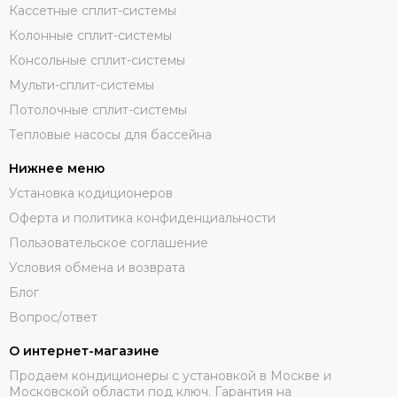
Кассетные сплит-системы
Колонные сплит-системы
Консольные сплит-системы
Мульти-сплит-системы
Потолочные сплит-системы
Тепловые насосы для бассейна
Нижнее меню
Установка кодиционеров
Оферта и политика конфиденциальности
Пользовательское соглашение
Условия обмена и возврата
Блог
Вопрос/ответ
О интернет-магазине
Продаем кондиционеры с установкой в Москве и
Московской области под ключ. Гарантия на