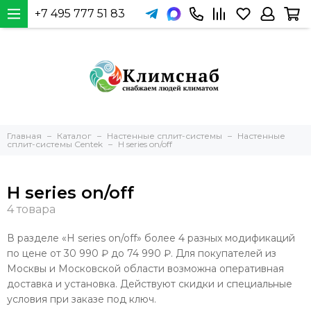
+7 495 777 51 83
Главная
Каталог
Настенные сплит-системы
Настенные
сплит-системы Centek
H series on/off
H series on/off
В разделе «H series on/off» более 4 разных модификаций
по цене от 30 990 ₽ до 74 990 ₽. Для покупателей из
Москвы и Московской области возможна оперативная
доставка и установка. Действуют скидки и специальные
условия при заказе под ключ.