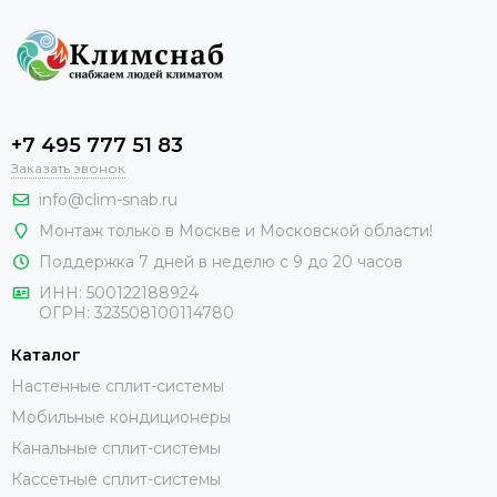
+7 495 777 51 83
Заказать звонок
info@clim-snab.ru
Монтаж только в Москве и Московской области!
Поддержка 7 дней в неделю с 9 до 20 часов
ИНН:
500122188924
ОГРН:
323508100114780
Каталог
Настенные сплит-системы
Мобильные кондиционеры
Канальные сплит-системы
Кассетные сплит-системы