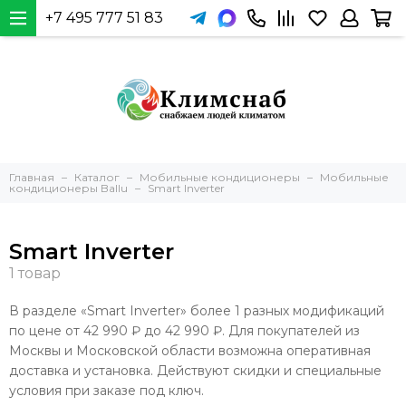
+7 495 777 51 83
Главная
Каталог
Мобильные кондиционеры
Мобильные
кондиционеры Ballu
Smart Inverter
Smart Inverter
В разделе «Smart Inverter» более 1 разных модификаций
по цене от 42 990 ₽ до 42 990 ₽. Для покупателей из
Москвы и Московской области возможна оперативная
доставка и установка. Действуют скидки и специальные
условия при заказе под ключ.