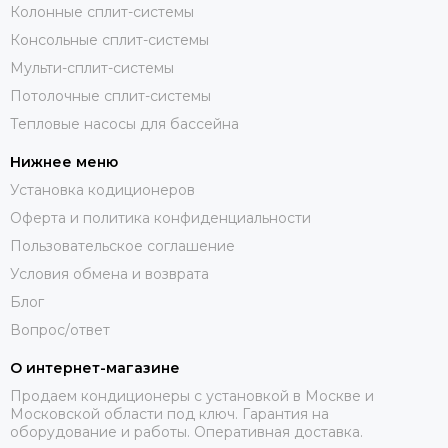
Колонные сплит-системы
Консольные сплит-системы
Мульти-сплит-системы
Потолочные сплит-системы
Тепловые насосы для бассейна
Нижнее меню
Установка кодиционеров
Оферта и политика конфиденциальности
Пользовательское соглашение
Условия обмена и возврата
Блог
Вопрос/ответ
О интернет-магазине
Продаем кондиционеры с установкой в Москве и
Московской области под ключ. Гарантия на
оборудование и работы. Оперативная доставка.