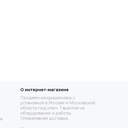
О интернет-магазине
Продаем кондиционеры с
установкой в Москве и Московской
области под ключ. Гарантия на
оборудование и работы.
Оперативная доставка.
ие