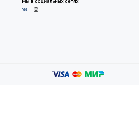
Мы в социальных сетях