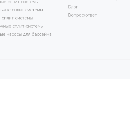
ые сплит-системы
Блог
ьные сплит-системы
Вопрос/ответ
-сплит-системы
чные сплит-системы
ые насосы для бассейна