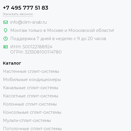
+7 495 777 51 83
Заказать звонок
info@clim-snab.ru
Монтаж только в Москве и Московской области!
Поддержка 7 дней в неделю с 9 до 20 часов
ИНН:
500122188924
ОГРН:
323508100114780
Каталог
Настенные сплит-системы
Мобильные кондиционеры
Канальные сплит-системы
Кассетные сплит-системы
Колонные сплит-системы
Консольные сплит-системы
Мульти-сплит-системы
Потолочные сплит-системы