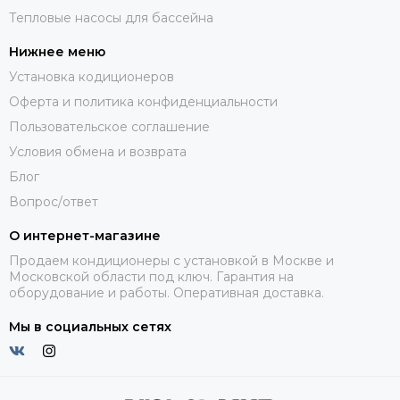
Тепловые насосы для бассейна
Нижнее меню
Установка кодиционеров
Оферта и политика конфиденциальности
Пользовательское соглашение
Условия обмена и возврата
Блог
Вопрос/ответ
О интернет-магазине
Продаем кондиционеры с установкой в Москве и
Московской области под ключ. Гарантия на
оборудование и работы. Оперативная доставка.
Мы в социальных сетях