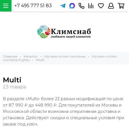
+7 495 777 51 83
Главная
Каталог
Мульти-сплит-системы
Мульти-сплит-
система Fujitsu
Multi
Multi
В разделе «Multi» более 23 разных модификаций по цене
от 87 990 ₽ до 448 990 ₽. Для покупателей из Москвы и
Московской области возможна оперативная доставка и
установка. Действуют скидки и специальные условия при
заказе под ключ.