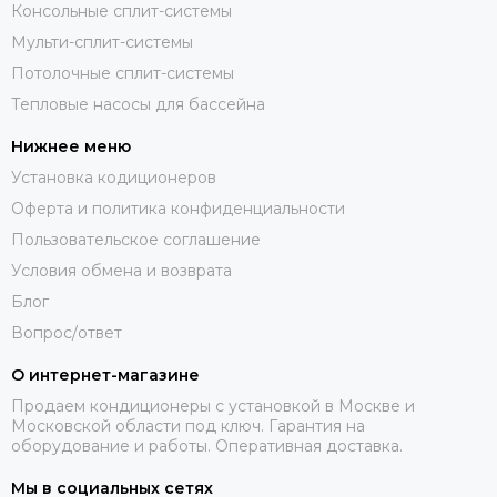
Консольные сплит-системы
Мульти-сплит-системы
Потолочные сплит-системы
Тепловые насосы для бассейна
Нижнее меню
Установка кодиционеров
Оферта и политика конфиденциальности
Пользовательское соглашение
Условия обмена и возврата
Блог
Вопрос/ответ
О интернет-магазине
Продаем кондиционеры с установкой в Москве и
Московской области под ключ. Гарантия на
оборудование и работы. Оперативная доставка.
Мы в социальных сетях