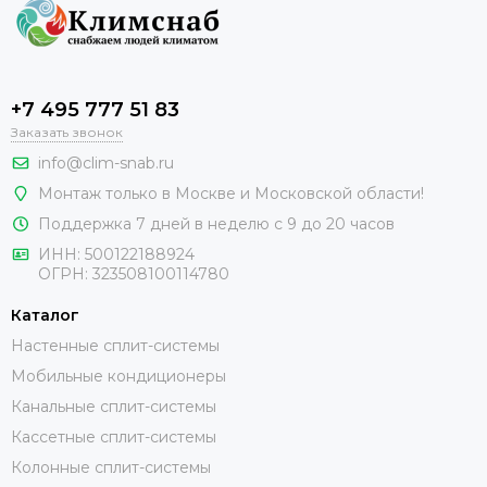
+7 495 777 51 83
Заказать звонок
info@clim-snab.ru
Монтаж только в Москве и Московской области!
Поддержка 7 дней в неделю с 9 до 20 часов
ИНН:
500122188924
ОГРН:
323508100114780
Каталог
Настенные сплит-системы
Мобильные кондиционеры
Канальные сплит-системы
Кассетные сплит-системы
Колонные сплит-системы