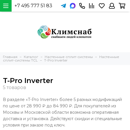
+7 495 777 51 83
Главная
Каталог
Настенные сплит-системы
Настенные
сплит-системы TCL
T-Pro Inverter
T-Pro Inverter
В разделе «T-Pro Inverter» более 5 разных модификаций
по цене от 28 990 ₽ до 84 990 ₽. Для покупателей из
Москвы и Московской области возможна оперативная
доставка и установка. Действуют скидки и специальные
условия при заказе под ключ.