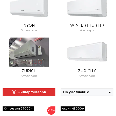
NYON
WINTERTHUR HP
5 товаров
4 товара
ZURICH
ZURICH 6
5 товаров
5 товаров
Фильтр товаров
−14%