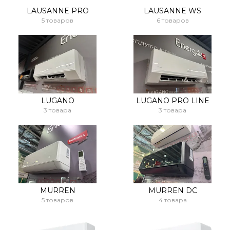
LAUSANNE PRO
LAUSANNE WS
5 товаров
6 товаров
LUGANO
LUGANO PRO LINE
3 товара
3 товара
MURREN
MURREN DC
5 товаров
4 товара