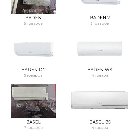
BADEN
BADEN 2
8 товаров
5 товаров
BADEN DC
BADEN WS
5 товаров
4 товара
BASEL
BASEL B5
7 товаров
4 товара