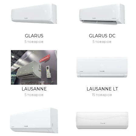
GLARUS
GLARUS DC
5 товаров
5 товаров
LAUSANNE
LAUSANNE LT
5 товаров
15 товаров