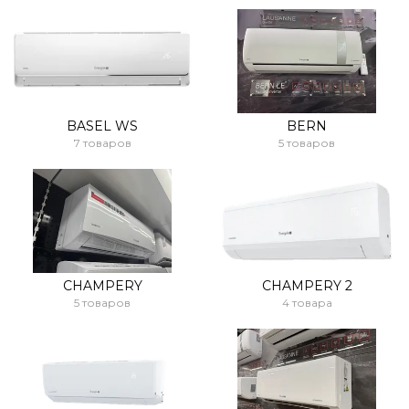
BASEL WS
BERN
7 товаров
5 товаров
CHAMPERY
CHAMPERY 2
5 товаров
4 товара