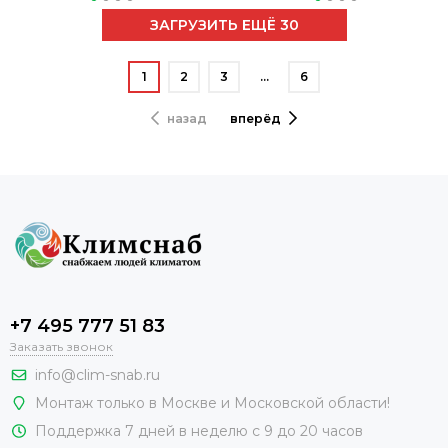
ЗАГРУЗИТЬ ЕЩЁ 30
1
2
3
…
6
назад
вперёд
+7 495 777 51 83
Заказать звонок
info@clim-snab.ru
Монтаж только в Москве и Московской области!
Поддержка 7 дней в неделю с 9 до 20 часов