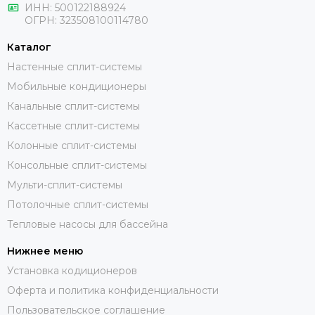
ИНН:
500122188924
ОГРН:
323508100114780
Каталог
Настенные сплит-системы
Мобильные кондиционеры
Канальные сплит-системы
Кассетные сплит-системы
Колонные сплит-системы
Консольные сплит-системы
Мульти-сплит-системы
Потолочные сплит-системы
Тепловые насосы для бассейна
Нижнее меню
Установка кодиционеров
Оферта и политика конфиденциальности
Пользовательское соглашение