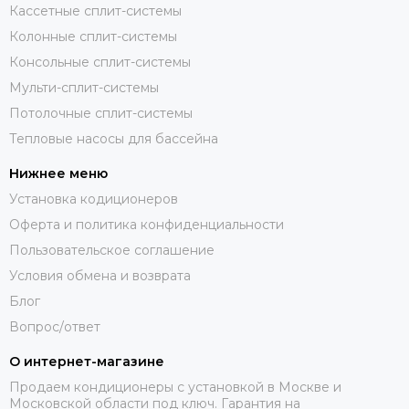
Кассетные сплит-системы
Колонные сплит-системы
Консольные сплит-системы
Мульти-сплит-системы
Потолочные сплит-системы
Тепловые насосы для бассейна
Нижнее меню
Установка кодиционеров
Оферта и политика конфиденциальности
Пользовательское соглашение
Условия обмена и возврата
Блог
Вопрос/ответ
О интернет-магазине
Продаем кондиционеры с установкой в Москве и
Московской области под ключ. Гарантия на