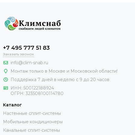
+7 495 777 51 83
Заказать звонок
info@clim-snab.ru
Монтаж только в Москве и Московской области!
Поддержка 7 дней в неделю с 9 до 20 часов
ИНН:
500122188924
ОГРН:
323508100114780
Каталог
Настенные сплит-системы
Мобильные кондиционеры
Канальные сплит-системы