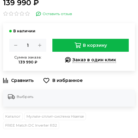
139 990 ₽
Оставить отзыв
В корзину
Сумма заказа:
Заказ в один клик
139 990 ₽
В избранное
Выбрать
Каталог
Мульти-сплит-система Hisense
FREE Match DC Inverter R32