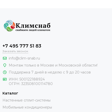
+7 495 777 51 83
Заказать звонок
info@clim-snab.ru
Монтаж только в Москве и Московской области!
Поддержка 7 дней в неделю с 9 до 20 часов
ИНН:
500122188924
ОГРН:
323508100114780
Каталог
Настенные сплит-системы
Мобильные кондиционеры