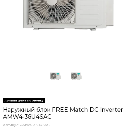
Наружный блок FREE Match DC Inverter
AMW4-36U4SAC
Артикул:
AMW4-36U4SAC