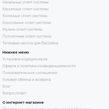
Канальные сплит-системы
Кассетные сплит-системы
Колонные сплит-системы
Консольные сплит-системы
Мульти-сплит-системы
Потолочные сплит-системы
Тепловые насосы для бассейна
Нижнее меню
Установка кодиционеров
Оферта и политика конфиденциальности
Пользовательское соглашение
Условия обмена и возврата
Блог
Вопрос/ответ
О интернет-магазине