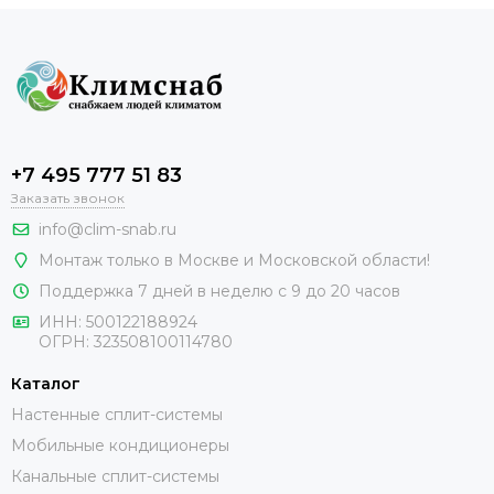
+7 495 777 51 83
Заказать звонок
info@clim-snab.ru
Монтаж только в Москве и Московской области!
Поддержка 7 дней в неделю с 9 до 20 часов
ИНН:
500122188924
ОГРН:
323508100114780
Каталог
Настенные сплит-системы
Мобильные кондиционеры
Канальные сплит-системы