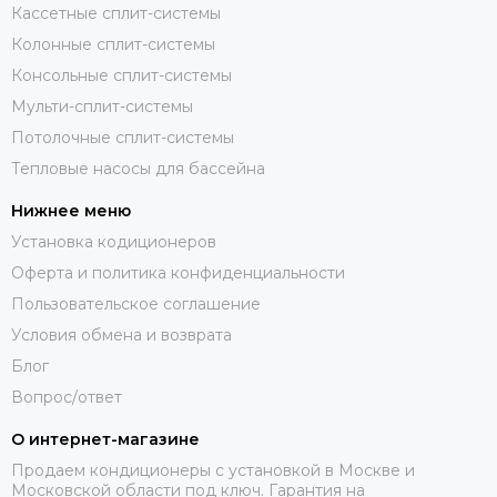
Кассетные сплит-системы
Колонные сплит-системы
Консольные сплит-системы
Мульти-сплит-системы
Потолочные сплит-системы
Тепловые насосы для бассейна
Нижнее меню
Установка кодиционеров
Оферта и политика конфиденциальности
Пользовательское соглашение
Условия обмена и возврата
Блог
Вопрос/ответ
О интернет-магазине
Продаем кондиционеры с установкой в Москве и
Московской области под ключ. Гарантия на