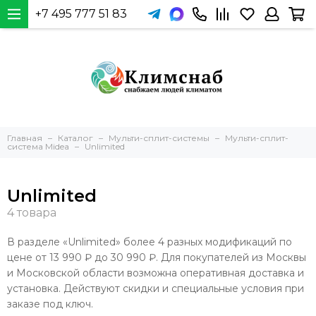
+7 495 777 51 83
Главная
Каталог
Мульти-сплит-системы
Мульти-сплит-
система Midea
Unlimited
Unlimited
В разделе «Unlimited» более 4 разных модификаций по
цене от 13 990 ₽ до 30 990 ₽. Для покупателей из Москвы
и Московской области возможна оперативная доставка и
установка. Действуют скидки и специальные условия при
заказе под ключ.