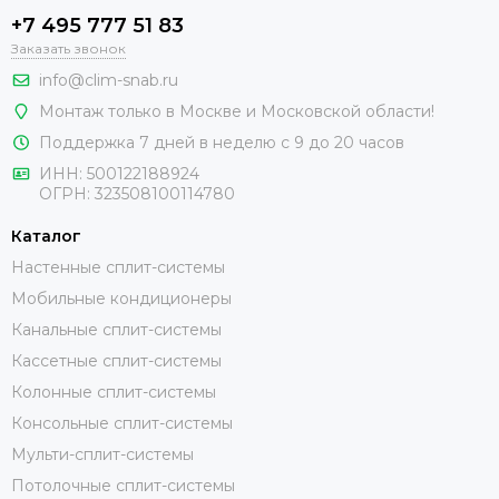
+7 495 777 51 83
Заказать звонок
info@clim-snab.ru
Монтаж только в Москве и Московской области!
Поддержка 7 дней в неделю с 9 до 20 часов
ИНН:
500122188924
ОГРН:
323508100114780
Каталог
Настенные сплит-системы
Мобильные кондиционеры
Канальные сплит-системы
Кассетные сплит-системы
Колонные сплит-системы
Консольные сплит-системы
Мульти-сплит-системы
Потолочные сплит-системы