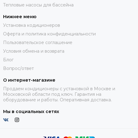
Тепловые насосы для бассейна
Нижнее меню
Установка кодиционеров
Оферта и политика конфиденциальности
Пользовательское соглашение
Условия обмена и возврата
Блог
Вопрос/ответ
О интернет-магазине
Продаем кондиционеры с установкой в Москве и
Московской области под ключ. Гарантия на
оборудование и работы. Оперативная доставка.
Мы в социальных сетях