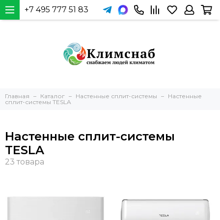
+7 495 777 51 83
Главная
Каталог
Настенные сплит-системы
Настенные
сплит-системы TESLA
Настенные сплит-системы
TESLA