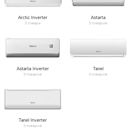
Arctic Inverter
Astarta
3 товара
5 товаров
Astarta Inverter
Tariel
5 товаров
5 товаров
Tariel Inverter
5 товаров