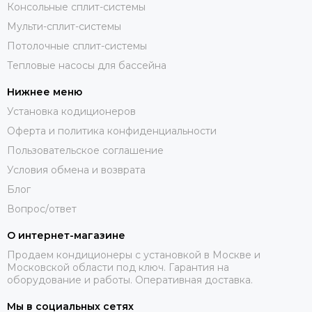
Консольные сплит-системы
Мульти-сплит-системы
Потолочные сплит-системы
Тепловые насосы для бассейна
Нижнее меню
Установка кодиционеров
Оферта и политика конфиденциальности
Пользовательское соглашение
Условия обмена и возврата
Блог
Вопрос/ответ
О интернет-магазине
Продаем кондиционеры с установкой в Москве и
Московской области под ключ. Гарантия на
оборудование и работы. Оперативная доставка.
Мы в социальных сетях