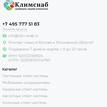
+7 495 777 51 83
Заказать звонок
info@clim-snab.ru
Монтаж только в Москве и Московской области!
Поддержка 7 дней в неделю с 9 до 20 часов
ИНН:
500122188924
ОГРН:
323508100114780
Каталог
Настенные сплит-системы
Мобильные кондиционеры
Канальные сплит-системы
Кассетные сплит-системы
Колонные сплит-системы