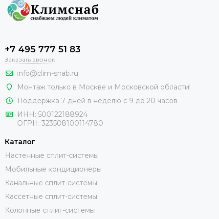
+7 495 777 51 83
Заказать звонок
info@clim-snab.ru
Монтаж только в Москве и Московской области!
Поддержка 7 дней в неделю с 9 до 20 часов
ИНН:
500122188924
ОГРН:
323508100114780
Каталог
Настенные сплит-системы
Мобильные кондиционеры
Канальные сплит-системы
Кассетные сплит-системы
Колонные сплит-системы