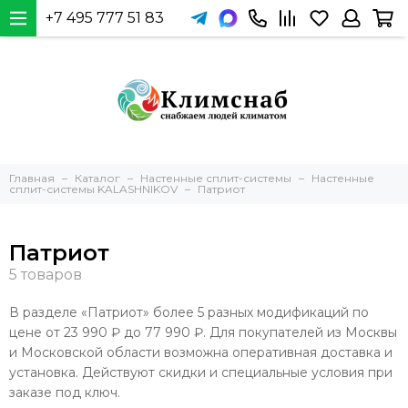
+7 495 777 51 83
Главная
Каталог
Настенные сплит-системы
Настенные
сплит-системы KALASHNIKOV
Патриот
Патриот
В разделе «Патриот» более 5 разных модификаций по
цене от 23 990 ₽ до 77 990 ₽. Для покупателей из Москвы
и Московской области возможна оперативная доставка и
установка. Действуют скидки и специальные условия при
заказе под ключ.