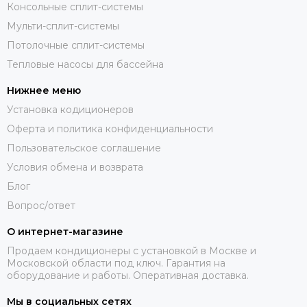
Консольные сплит-системы
Мульти-сплит-системы
Потолочные сплит-системы
Тепловые насосы для бассейна
Нижнее меню
Установка кодиционеров
Оферта и политика конфиденциальности
Пользовательское соглашение
Условия обмена и возврата
Блог
Вопрос/ответ
О интернет-магазине
Продаем кондиционеры с установкой в Москве и
Московской области под ключ. Гарантия на
оборудование и работы. Оперативная доставка.
Мы в социальных сетях