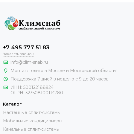
+7 495 777 51 83
Заказать звонок
info@clim-snab.ru
Монтаж только в Москве и Московской области!
Поддержка 7 дней в неделю с 9 до 20 часов
ИНН:
500122188924
ОГРН:
323508100114780
Каталог
Настенные сплит-системы
Мобильные кондиционеры
Канальные сплит-системы