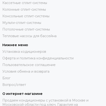
Кассетные сплит-системы
Колонные сплит-системы
Консольные сплит-системы
Мульти-сплит-системы
Потолочные сплит-системы
Тепловые насосы для бассейна
Нижнее меню
Установка кодиционеров
Оферта и политика конфиденциальности
Пользовательское соглашение
Условия обмена и возврата
Блог
Вопрос/ответ
О интернет-магазине
Продаем кондиционеры с установкой в Москве и
Московской области под ключ. Гарантия на