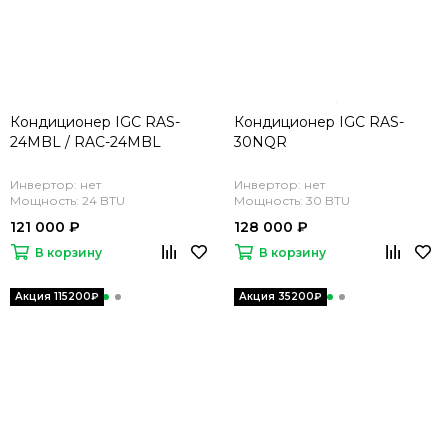
Кондиционер IGC RAS-
Кондиционер IGC RAS-
24MBL / RAC-24MBL
30NQR
Инвертор: нет
Инвертор: нет
Мощность: 24 BTU
Мощность: 30 BTU
121 000 ₽
128 000 ₽
В корзину
В корзину