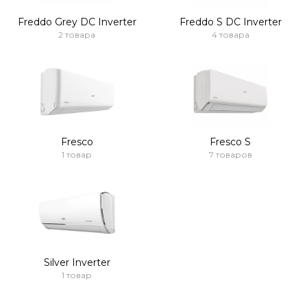
Freddo Grey DC Inverter
Freddo S DC Inverter
2 товара
4 товара
Fresco
Fresco S
1 товар
7 товаров
Silver Inverter
1 товар