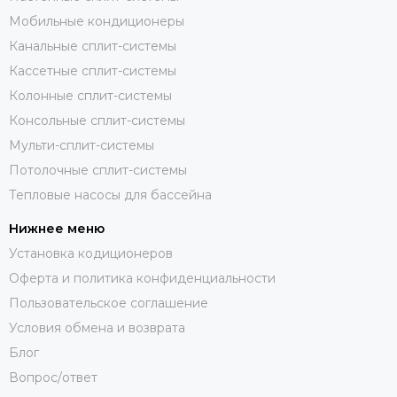
Мобильные кондиционеры
Канальные сплит-системы
Кассетные сплит-системы
Колонные сплит-системы
Консольные сплит-системы
Мульти-сплит-системы
Потолочные сплит-системы
Тепловые насосы для бассейна
Нижнее меню
Установка кодиционеров
Оферта и политика конфиденциальности
Пользовательское соглашение
Условия обмена и возврата
Блог
Вопрос/ответ