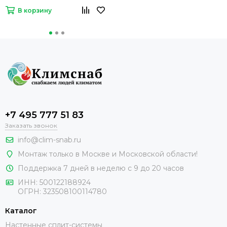
В корзину
+7 495 777 51 83
Заказать звонок
info@clim-snab.ru
Монтаж только в Москве и Московской области!
Поддержка 7 дней в неделю с 9 до 20 часов
ИНН:
500122188924
ОГРН:
323508100114780
Каталог
Настенные сплит-системы