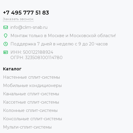
+7 495 777 51 83
Заказать звонок
info@clim-snab.ru
Монтаж только в Москве и Московской области!
Поддержка 7 дней в неделю с 9 до 20 часов
ИНН:
500122188924
ОГРН:
323508100114780
Каталог
Настенные сплит-системы
Мобильные кондиционеры
Канальные сплит-системы
Кассетные сплит-системы
Колонные сплит-системы
Консольные сплит-системы
Мульти-сплит-системы