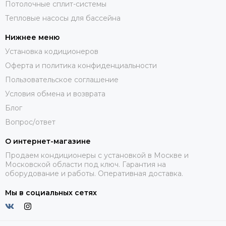
Потолочные сплит-системы
Тепловые насосы для бассейна
Нижнее меню
Установка кодиционеров
Оферта и политика конфиденциальности
Пользовательское соглашение
Условия обмена и возврата
Блог
Вопрос/ответ
О интернет-магазине
Продаем кондиционеры с установкой в Москве и
Московской области под ключ. Гарантия на
оборудование и работы. Оперативная доставка.
Мы в социальных сетях