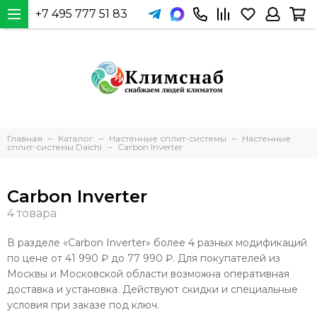
+7 495 777 51 83
Главная
Каталог
Настенные сплит-системы
Настенные
сплит-системы Daichi
Carbon Inverter
Carbon Inverter
В разделе «Carbon Inverter» более 4 разных модификаций
по цене от 41 990 ₽ до 77 990 ₽. Для покупателей из
Москвы и Московской области возможна оперативная
доставка и установка. Действуют скидки и специальные
условия при заказе под ключ.