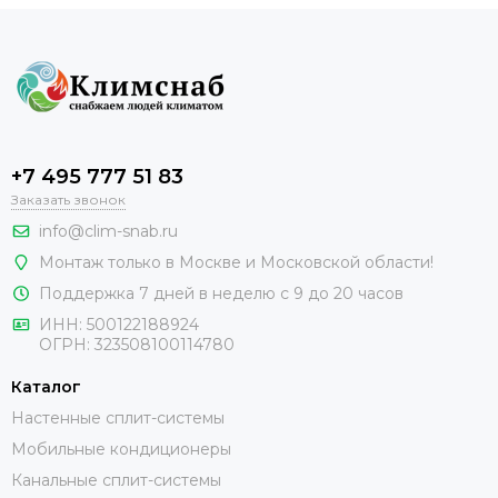
+7 495 777 51 83
Заказать звонок
info@clim-snab.ru
Монтаж только в Москве и Московской области!
Поддержка 7 дней в неделю с 9 до 20 часов
ИНН:
500122188924
ОГРН:
323508100114780
Каталог
Настенные сплит-системы
Мобильные кондиционеры
Канальные сплит-системы