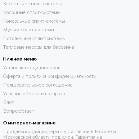
Кассетные сплит-системы
Колонные сплит-системы
Консольные сплит-системы
Мульти-сплит-системы
Потолочные сплит-системы
Тепловые насосы для бассейна
Нижнее меню
Установка кодиционеров
Оферта и политика конфиденциальности
Пользовательское соглашение
Условия обмена и возврата
Блог
Вопрос/ответ
О интернет-магазине
Продаем кондиционеры с установкой в Москве и
Московской области под ключ. Гарантия на