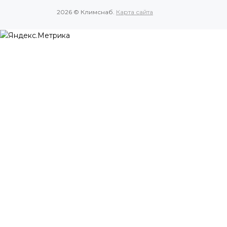
2026 © Климснаб.
Карта сайта