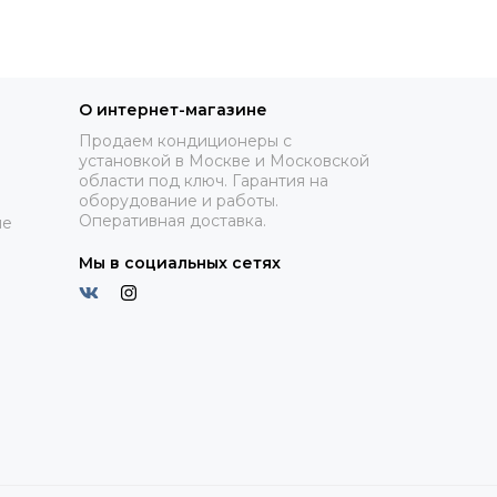
О интернет-магазине
Продаем кондиционеры с
установкой в Москве и Московской
области под ключ. Гарантия на
оборудование и работы.
Оперативная доставка.
ие
Мы в социальных сетях