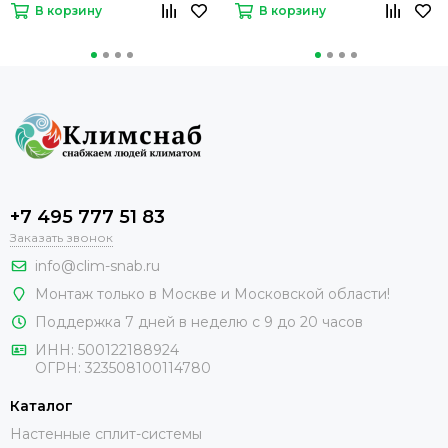
В корзину
В корзину
+7 495 777 51 83
Заказать звонок
info@clim-snab.ru
Монтаж только в Москве и Московской области!
Поддержка 7 дней в неделю с 9 до 20 часов
ИНН:
500122188924
ОГРН:
323508100114780
Каталог
Настенные сплит-системы