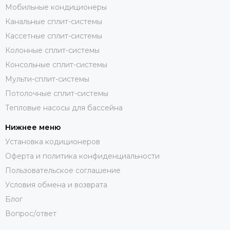
Мобильные кондиционеры
Канальные сплит-системы
Кассетные сплит-системы
Колонные сплит-системы
Консольные сплит-системы
Мульти-сплит-системы
Потолочные сплит-системы
Тепловые насосы для бассейна
Нижнее меню
Установка кодиционеров
Оферта и политика конфиденциальности
Пользовательское соглашение
Условия обмена и возврата
Блог
Вопрос/ответ