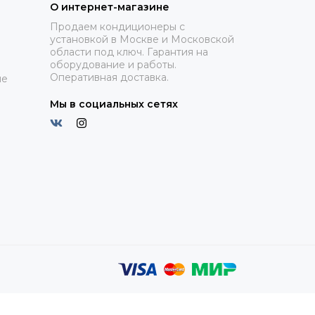
О интернет-магазине
Продаем кондиционеры с
установкой в Москве и Московской
области под ключ. Гарантия на
оборудование и работы.
Оперативная доставка.
ие
Мы в социальных сетях