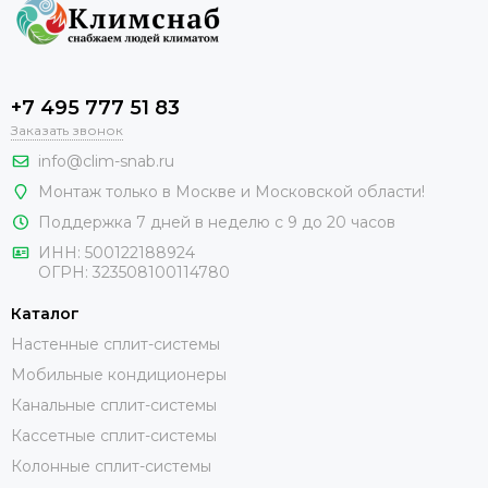
+7 495 777 51 83
Заказать звонок
info@clim-snab.ru
Монтаж только в Москве и Московской области!
Поддержка 7 дней в неделю с 9 до 20 часов
ИНН:
500122188924
ОГРН:
323508100114780
Каталог
Настенные сплит-системы
Мобильные кондиционеры
Канальные сплит-системы
Кассетные сплит-системы
Колонные сплит-системы