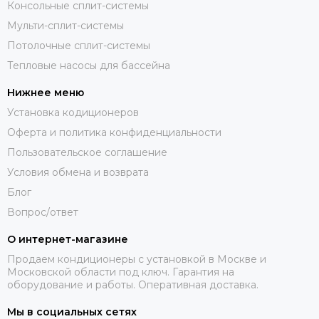
Консольные сплит-системы
Мульти-сплит-системы
Потолочные сплит-системы
Тепловые насосы для бассейна
Нижнее меню
Установка кодиционеров
Оферта и политика конфиденциальности
Пользовательское соглашение
Условия обмена и возврата
Блог
Вопрос/ответ
О интернет-магазине
Продаем кондиционеры с установкой в Москве и
Московской области под ключ. Гарантия на
оборудование и работы. Оперативная доставка.
Мы в социальных сетях