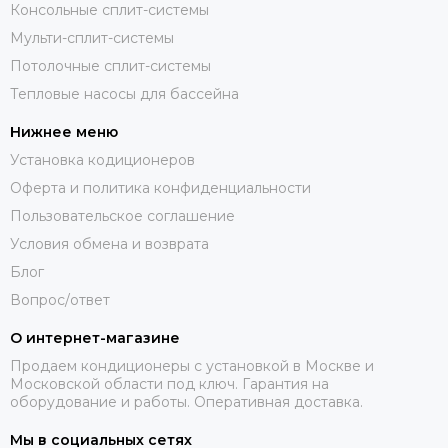
Консольные сплит-системы
Мульти-сплит-системы
Потолочные сплит-системы
Тепловые насосы для бассейна
Нижнее меню
Установка кодиционеров
Оферта и политика конфиденциальности
Пользовательское соглашение
Условия обмена и возврата
Блог
Вопрос/ответ
О интернет-магазине
Продаем кондиционеры с установкой в Москве и
Московской области под ключ. Гарантия на
оборудование и работы. Оперативная доставка.
Мы в социальных сетях