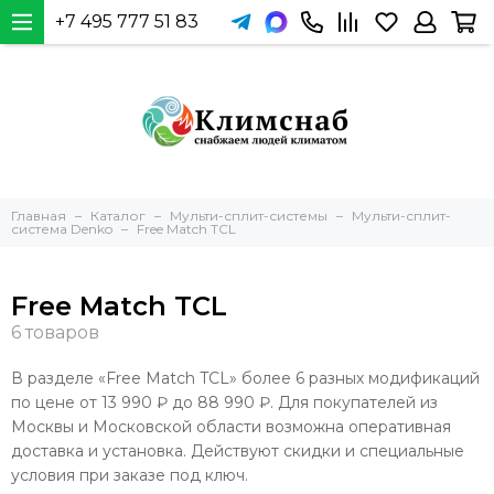
+7 495 777 51 83
Главная
Каталог
Мульти-сплит-системы
Мульти-сплит-
система Denko
Free Match TCL
Free Match TCL
В разделе «Free Match TCL» более 6 разных модификаций
по цене от 13 990 ₽ до 88 990 ₽. Для покупателей из
Москвы и Московской области возможна оперативная
доставка и установка. Действуют скидки и специальные
условия при заказе под ключ.