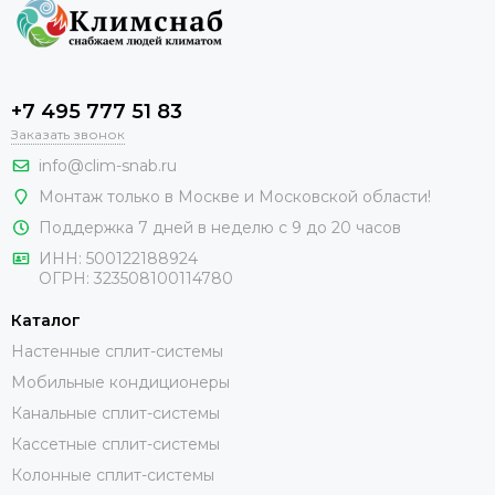
+7 495 777 51 83
Заказать звонок
info@clim-snab.ru
Монтаж только в Москве и Московской области!
Поддержка 7 дней в неделю с 9 до 20 часов
ИНН:
500122188924
ОГРН:
323508100114780
Каталог
Настенные сплит-системы
Мобильные кондиционеры
Канальные сплит-системы
Кассетные сплит-системы
Колонные сплит-системы