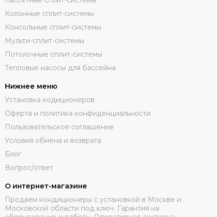
Кассетные сплит-системы
Колонные сплит-системы
Консольные сплит-системы
Мульти-сплит-системы
Потолочные сплит-системы
Тепловые насосы для бассейна
Нижнее меню
Установка кодиционеров
Оферта и политика конфиденциальности
Пользовательское соглашение
Условия обмена и возврата
Блог
Вопрос/ответ
О интернет-магазине
Продаем кондиционеры с установкой в Москве и
Московской области под ключ. Гарантия на