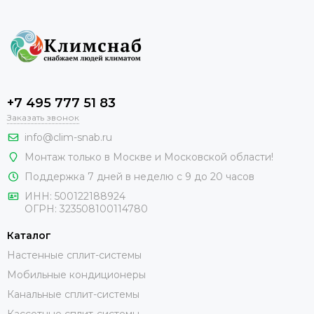
+7 495 777 51 83
Заказать звонок
info@clim-snab.ru
Монтаж только в Москве и Московской области!
Поддержка 7 дней в неделю с 9 до 20 часов
ИНН:
500122188924
ОГРН:
323508100114780
Каталог
Настенные сплит-системы
Мобильные кондиционеры
Канальные сплит-системы