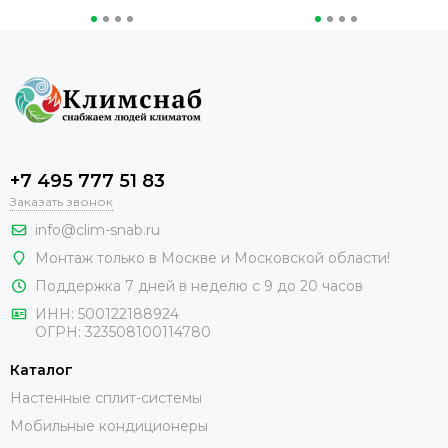
+7 495 777 51 83
Заказать звонок
info@clim-snab.ru
Монтаж только в Москве и Московской области!
Поддержка 7 дней в неделю с 9 до 20 часов
ИНН:
500122188924
ОГРН:
323508100114780
Каталог
Настенные сплит-системы
Мобильные кондиционеры