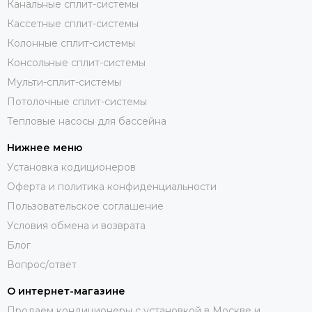
Канальные сплит-системы
Кассетные сплит-системы
Колонные сплит-системы
Консольные сплит-системы
Мульти-сплит-системы
Потолочные сплит-системы
Тепловые насосы для бассейна
Нижнее меню
Установка кодиционеров
Оферта и политика конфиденциальности
Пользовательское соглашение
Условия обмена и возврата
Блог
Вопрос/ответ
О интернет-магазине
Продаем кондиционеры с установкой в Москве и