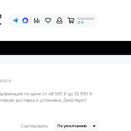
3
Корзина
0 ₽
ификаций по цене от 48 590 ₽ до 53 990 ₽.
ивная доставка и установка. Действуют
Сортировать: