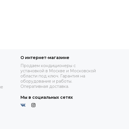
О интернет-магазине
Продаем кондиционеры с
установкой в Москве и Московской
области под ключ. Гарантия на
оборудование и работы.
Оперативная доставка.
ие
Мы в социальных сетях