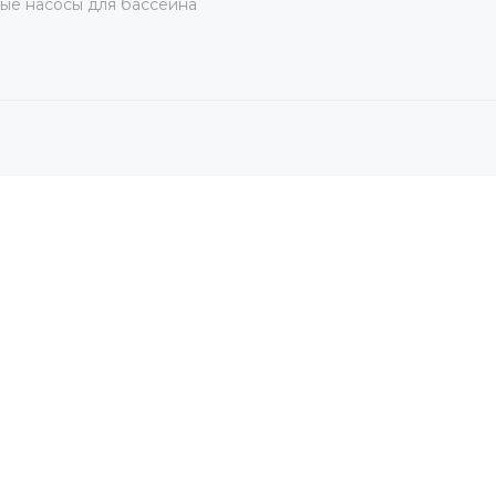
ые насосы для бассейна