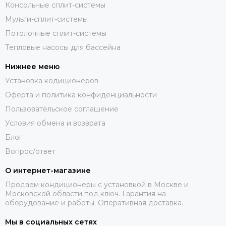
Консольные сплит-системы
Мульти-сплит-системы
Потолочные сплит-системы
Тепловые насосы для бассейна
Нижнее меню
Установка кодиционеров
Оферта и политика конфиденциальности
Пользовательское соглашение
Условия обмена и возврата
Блог
Вопрос/ответ
О интернет-магазине
Продаем кондиционеры с установкой в Москве и
Московской области под ключ. Гарантия на
оборудование и работы. Оперативная доставка.
Мы в социальных сетях