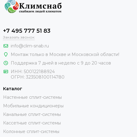
+7 495 777 51 83
Заказать звонок
info@clim-snab.ru
Монтаж только в Москве и Московской области!
Поддержка 7 дней в неделю с 9 до 20 часов
ИНН:
500122188924
ОГРН:
323508100114780
Каталог
Настенные сплит-системы
Мобильные кондиционеры
Канальные сплит-системы
Кассетные сплит-системы
Колонные сплит-системы