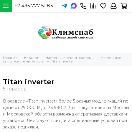
+7 495 777 51 83
Главная
Каталог
Настенные сплит-системы
Настенные
сплит-системы Ferrum
Titan inverter
Titan inverter
В разделе «Titan inverter» более 5 разных модификаций по
цене от 29 000 ₽ до 76 990 ₽. Для покупателей из Москвы
и Московской области возможна оперативная доставка и
установка. Действуют скидки и специальные условия при
заказе под ключ.