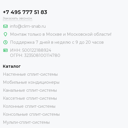
+7 495 777 51 83
Заказать звонок
info@clim-snab.ru
Монтаж только в Москве и Московской области!
Поддержка 7 дней в неделю с 9 до 20 часов
ИНН:
500122188924
ОГРН:
323508100114780
Каталог
Настенные сплит-системы
Мобильные кондиционеры
Канальные сплит-системы
Кассетные сплит-системы
Колонные сплит-системы
Консольные сплит-системы
Мульти-сплит-системы