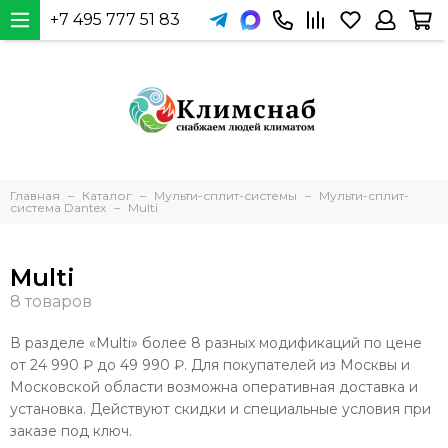
+7 495 777 51 83
Главная
Каталог
Мульти-сплит-системы
Мульти-сплит-
система Dantex
Multi
Multi
В разделе «Multi» более 8 разных модификаций по цене
от 24 990 ₽ до 49 990 ₽. Для покупателей из Москвы и
Московской области возможна оперативная доставка и
установка. Действуют скидки и специальные условия при
заказе под ключ.