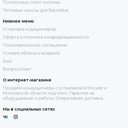
Потолочные сплит-системы
Тепловые насосы для бассейна
Нижнее меню
Установка кодиционеров
Оферта и политика конфиденциальности
Пользовательское соглашение
Условия обмена и возврата
Блог
Вопрос/ответ
О интернет-магазине
Продаем кондиционеры с установкой в Москве и
Московской области под ключ. Гарантия на
оборудование и работы. Оперативная доставка.
Мы в социальных сетях