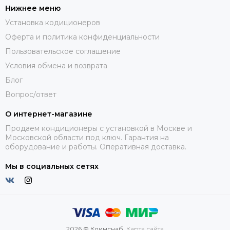
Нижнее меню
Установка кодиционеров
Оферта и политика конфиденциальности
Пользовательское соглашение
Условия обмена и возврата
Блог
Вопрос/ответ
О интернет-магазине
Продаем кондиционеры с установкой в Москве и
Московской области под ключ. Гарантия на
оборудование и работы. Оперативная доставка.
Мы в социальных сетях
2026 © Климснаб.
Карта сайта