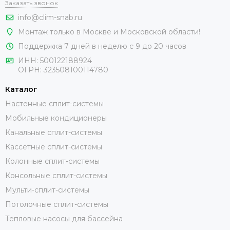
Заказать звонок
info@clim-snab.ru
Монтаж только в Москве и Московской области!
Поддержка 7 дней в неделю с 9 до 20 часов
ИНН:
500122188924
ОГРН:
323508100114780
Каталог
Настенные сплит-системы
Мобильные кондиционеры
Канальные сплит-системы
Кассетные сплит-системы
Колонные сплит-системы
Консольные сплит-системы
Мульти-сплит-системы
Потолочные сплит-системы
Тепловые насосы для бассейна