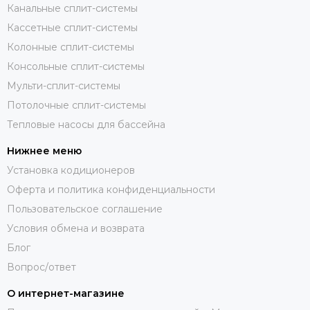
Канальные сплит-системы
Кассетные сплит-системы
Колонные сплит-системы
Консольные сплит-системы
Мульти-сплит-системы
Потолочные сплит-системы
Тепловые насосы для бассейна
Нижнее меню
Установка кодиционеров
Оферта и политика конфиденциальности
Пользовательское соглашение
Условия обмена и возврата
Блог
Вопрос/ответ
О интернет-магазине