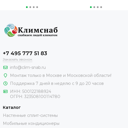
+7 495 777 51 83
Заказать звонок
info@clim-snab.ru
Монтаж только в Москве и Московской области!
Поддержка 7 дней в неделю с 9 до 20 часов
ИНН:
500122188924
ОГРН:
323508100114780
Каталог
Настенные сплит-системы
Мобильные кондиционеры