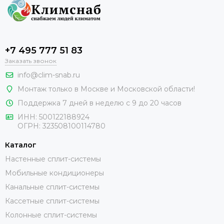
+7 495 777 51 83
Заказать звонок
info@clim-snab.ru
Монтаж только в Москве и Московской области!
Поддержка 7 дней в неделю с 9 до 20 часов
ИНН:
500122188924
ОГРН:
323508100114780
Каталог
Настенные сплит-системы
Мобильные кондиционеры
Канальные сплит-системы
Кассетные сплит-системы
Колонные сплит-системы