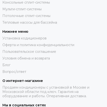
Консольные сплит-системы
Мульти-сплит-системы
Потолочные сплит-системы
Тепловые насосы для бассейна
Нижнее меню
Установка кодиционеров
Оферта и политика конфиденциальности
Пользовательское соглашение
Условия обмена и возврата
Блог
Вопрос/ответ
О интернет-магазине
Продаем кондиционеры с установкой в Москве и
Московской области под ключ. Гарантия на
оборудование и работы. Оперативная доставка.
Мы в социальных сетях