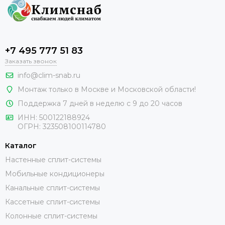
+7 495 777 51 83
Заказать звонок
info@clim-snab.ru
Монтаж только в Москве и Московской области!
Поддержка 7 дней в неделю с 9 до 20 часов
ИНН:
500122188924
ОГРН:
323508100114780
Каталог
Настенные сплит-системы
Мобильные кондиционеры
Канальные сплит-системы
Кассетные сплит-системы
Колонные сплит-системы