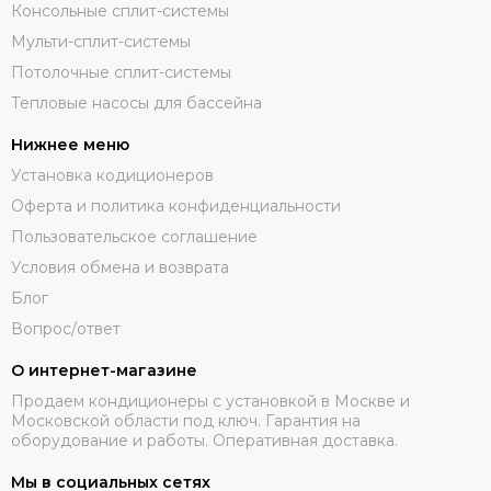
Консольные сплит-системы
Мульти-сплит-системы
Потолочные сплит-системы
Тепловые насосы для бассейна
Нижнее меню
Установка кодиционеров
Оферта и политика конфиденциальности
Пользовательское соглашение
Условия обмена и возврата
Блог
Вопрос/ответ
О интернет-магазине
Продаем кондиционеры с установкой в Москве и
Московской области под ключ. Гарантия на
оборудование и работы. Оперативная доставка.
Мы в социальных сетях